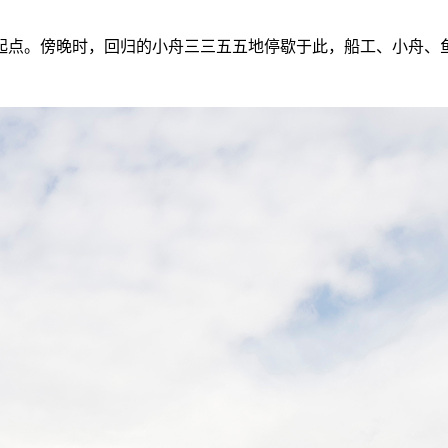
点。傍晚时，回归的小舟三三五五地停歇于此，船工、小舟、鱼鹰