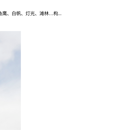
、白帆、灯光、滩林…构...