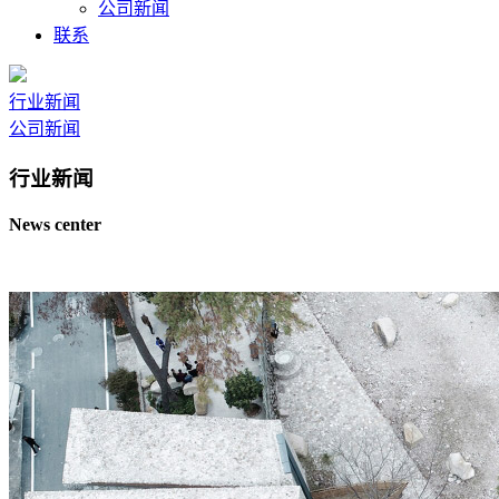
公司新闻
联系
行业新闻
公司新闻
行业新闻
News center