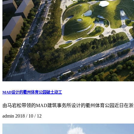
MAD设计的衢州体育公园破土动工
由马岩松带领的MAD建筑事务所设计的衢州体育公园近日在浙江
admin 2018 / 10 / 12