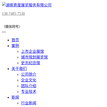
138 7485 7530
（微信同号）
首页
案例
上市企业展馆
城市规划展览馆
史志纪念馆
关于我们
公司简介
企业文化
团队介绍
专业技术
新闻
行业新闻