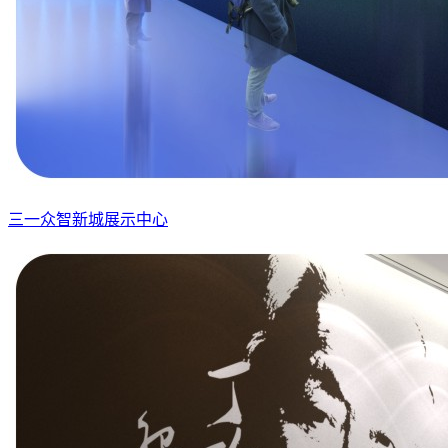
三一众智新城展示中心