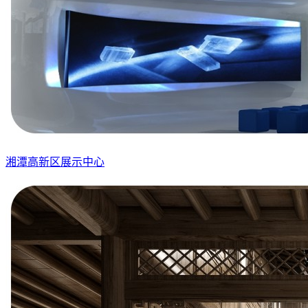
湘潭高新区展示中心