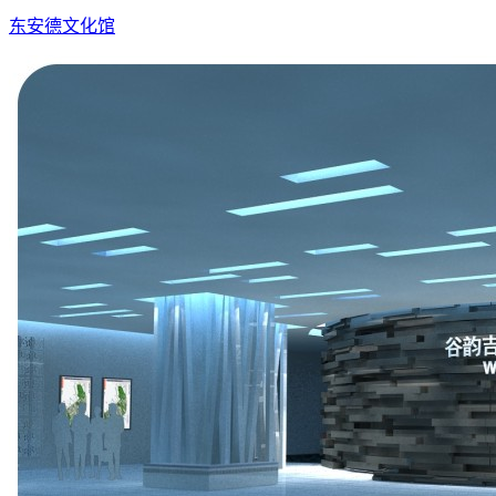
东安德文化馆