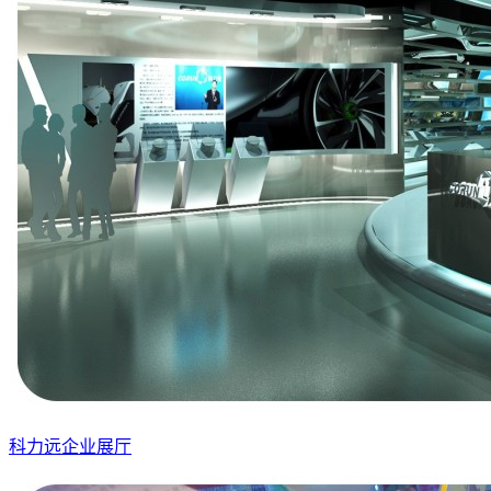
科力远企业展厅