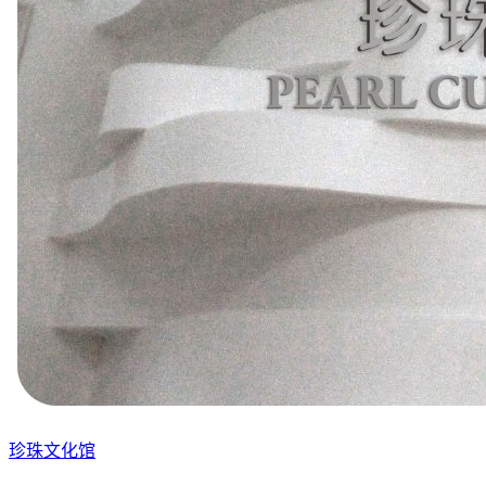
珍珠文化馆