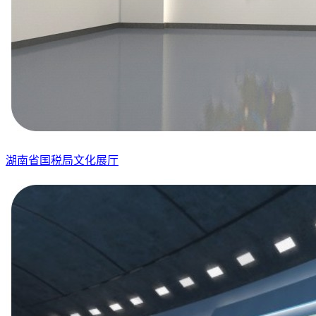
湖南省国税局文化展厅