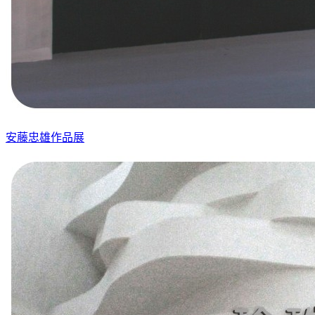
安藤忠雄作品展