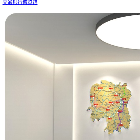
交通银行博览馆