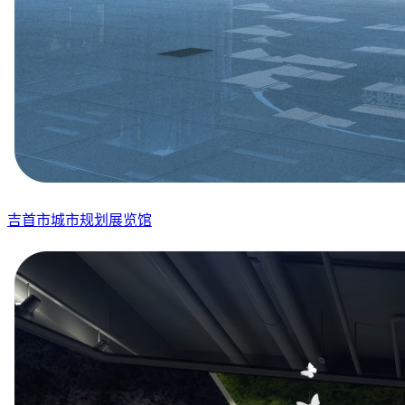
吉首市城市规划展览馆