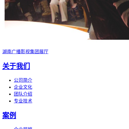
湖南广播影视集团展厅
关于我们
公司简介
企业文化
团队介绍
专业技术
案例