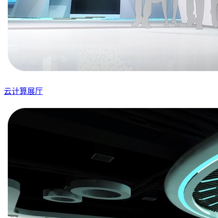
云计算展厅