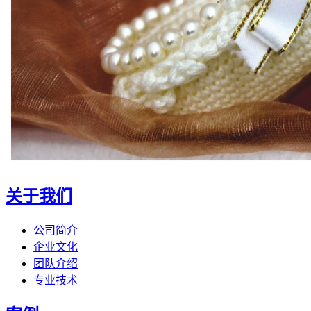
关于我们
公司简介
企业文化
团队介绍
专业技术