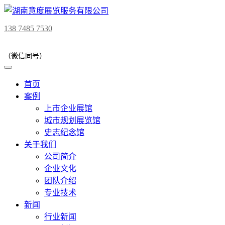
138 7485 7530
（微信同号）
首页
案例
上市企业展馆
城市规划展览馆
史志纪念馆
关于我们
公司简介
企业文化
团队介绍
专业技术
新闻
行业新闻