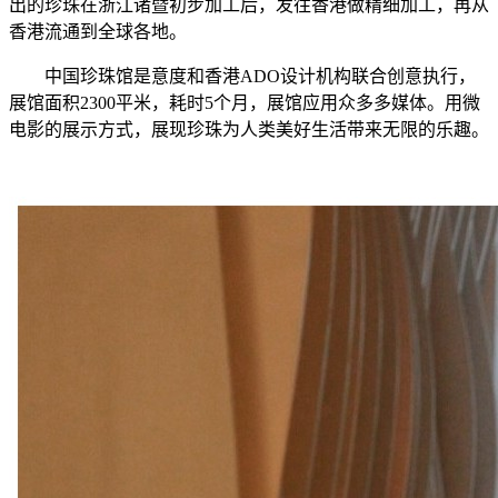
出的珍珠在浙江诸暨初步加工后，发往香港做精细加工，再从
香港流通到全球各地。
中国珍珠馆是意度和香港ADO设计机构联合创意执行，
展馆面积2300平米，耗时5个月，展馆应用众多多媒体。用微
电影的展示方式，展现珍珠为人类美好生活带来无限的乐趣。