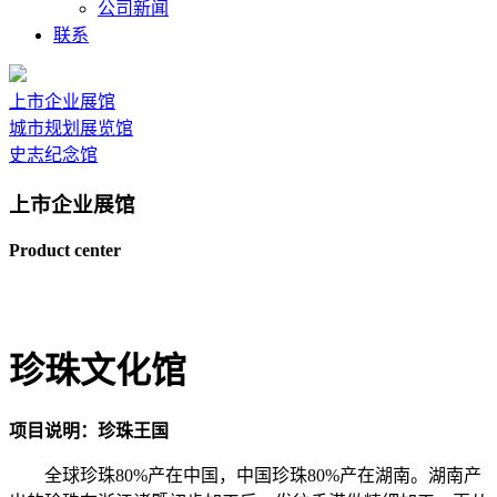
公司新闻
联系
上市企业展馆
城市规划展览馆
史志纪念馆
上市企业展馆
Product center
珍珠文化馆
项目说明：珍珠王国
全球珍珠80%产在中国，中国珍珠80%产在湖南。湖南产