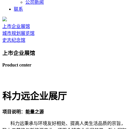
公司新闻
联系
上市企业展馆
城市规划展览馆
史志纪念馆
上市企业展馆
Product center
科力远企业展厅
项目说明：能量之源
科力远秉承与环境友好相处、提高人类生活品质的宗旨，