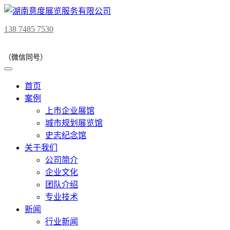
138 7485 7530
（微信同号）
首页
案例
上市企业展馆
城市规划展览馆
史志纪念馆
关于我们
公司简介
企业文化
团队介绍
专业技术
新闻
行业新闻