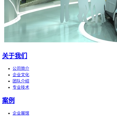
关于我们
公司简介
企业文化
团队介绍
专业技术
案例
企业展馆