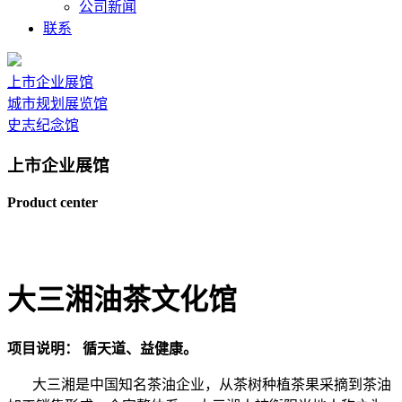
公司新闻
联系
上市企业展馆
城市规划展览馆
史志纪念馆
上市企业展馆
Product center
大三湘油茶文化馆
项目说明： 循天道、益健康。
大三湘是中国知名茶油企业，从茶树种植茶果采摘到茶油