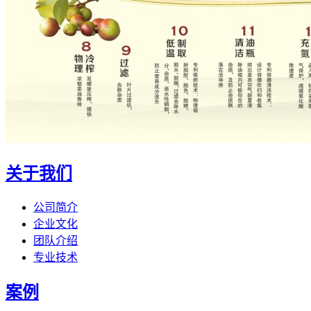
关于我们
公司简介
企业文化
团队介绍
专业技术
案例