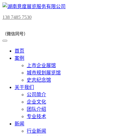
138 7485 7530
（微信同号）
首页
案例
上市企业展馆
城市规划展览馆
史志纪念馆
关于我们
公司简介
企业文化
团队介绍
专业技术
新闻
行业新闻